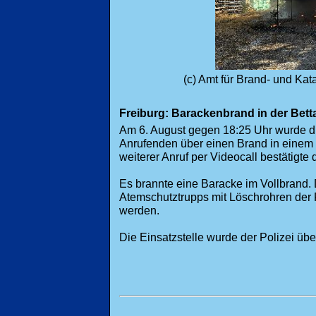
(c) Amt für Brand- und Ka
Freiburg: Barackenbrand in der Bett
Am 6. August gegen 18:25 Uhr wurde die 
Anrufenden über einen Brand in einem G
weiterer Anruf per Videocall bestätigte 
Es brannte eine Baracke im Vollbrand. 
Atemschutztrupps mit Löschrohren der 
werden.
Die Einsatzstelle wurde der Polizei üb