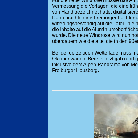
Vermessung die Vorlagen, die eine früh
von Hand gezeichnet hatte, digitalisier
Dann brachte eine Freiburger Fachfirma
witterungsbeständig auf die Tafel. In 
die Inhalte auf die Aluminiumoberfläche
wurde. Die neue Windrose wird nun hof
überdauern wie die alte, die in den 90er
Bei der derzeitigen Wetterlage muss ma
Oktober warten: Bereits jetzt gab (und g
inklusive dem Alpen-Panorama von Mon
Freiburger Hausberg.