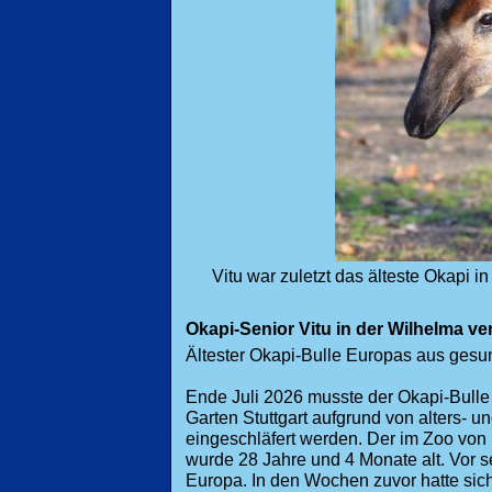
Vitu war zuletzt das älteste Okapi 
Okapi-Senior Vitu in der Wilhelma ve
Ältester Okapi-Bulle Europas aus gesu
Ende Juli 2026 musste der Okapi-Bulle
Garten Stuttgart aufgrund von alters- 
eingeschläfert werden. Der im Zoo von
wurde 28 Jahre und 4 Monate alt. Vor s
Europa. In den Wochen zuvor hatte sic