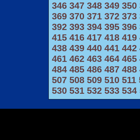
346
347
348
349
350
369
370
371
372
373
392
393
394
395
396
415
416
417
418
419
438
439
440
441
442
461
462
463
464
465
484
485
486
487
488
507
508
509
510
511
530
531
532
533
534