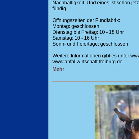
Nachhaltigkeit. Und eines ist schon jet
fündig.
Öffnungszeiten der Fundfabrik:
Montag: geschlossen
Dienstag bis Freitag: 10 - 18 Uhr
Samstag: 10 - 16 Uhr
Sonn- und Feiertage: geschlossen
Weitere Informationen gibt es unter w
www.abfallwirtschaft-freiburg.de.
Mehr