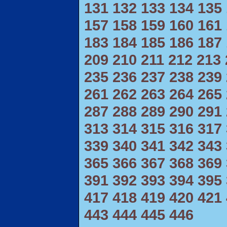
131
132
133
134
135
157
158
159
160
161
183
184
185
186
187
209
210
211
212
213
235
236
237
238
239
261
262
263
264
265
287
288
289
290
291
313
314
315
316
317
339
340
341
342
343
365
366
367
368
369
391
392
393
394
395
417
418
419
420
421
443
444
445
446