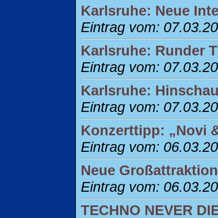
Karlsruhe: Neue Inte
Eintrag vom: 07.03.2
Karlsruhe: Runder T
Eintrag vom: 07.03.2
Karlsruhe: Hinschaue
Eintrag vom: 07.03.2
Konzerttipp: „Novi &
Eintrag vom: 06.03.2
Neue Großattraktion
Eintrag vom: 06.03.2
TECHNO NEVER DIE