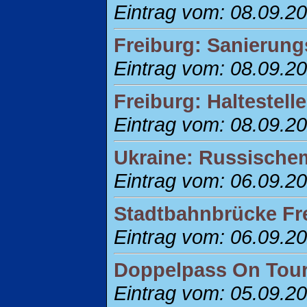
Eintrag vom: 08.09.2
Freiburg: Sanierung
Eintrag vom: 08.09.2
Freiburg: Haltestel
Eintrag vom: 08.09.2
Ukraine: Russischem
Eintrag vom: 06.09.2
Stadtbahnbrücke Fre
Eintrag vom: 06.09.2
Doppelpass On Tour 
Eintrag vom: 05.09.2