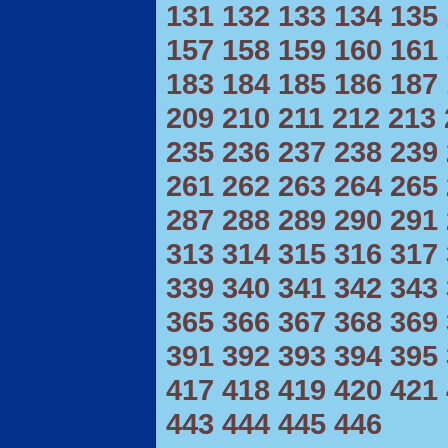
131
132
133
134
135
157
158
159
160
161
183
184
185
186
187
209
210
211
212
213
235
236
237
238
239
261
262
263
264
265
287
288
289
290
291
313
314
315
316
317
339
340
341
342
343
365
366
367
368
369
391
392
393
394
395
417
418
419
420
421
443
444
445
446