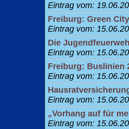
Eintrag vom: 19.06.2
Freiburg: Green City
Eintrag vom: 15.06.2
Die Jugendfeuerwehr
Eintrag vom: 15.06.2
Freiburg: Buslinien 
Eintrag vom: 15.06.2
Hausratversicherung
Eintrag vom: 15.06.2
„Vorhang auf für me
Eintrag vom: 15.06.2