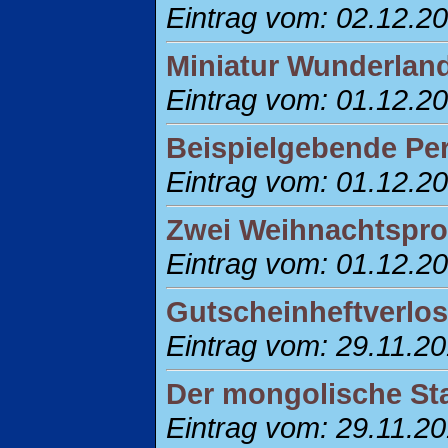
Eintrag vom: 02.12.2
Miniatur Wunderland
Eintrag vom: 01.12.2
Beispielgebende Pe
Eintrag vom: 01.12.2
Zwei Weihnachtspro
Eintrag vom: 01.12.2
Gutscheinheftverlo
Eintrag vom: 29.11.2
Der mongolische St
Eintrag vom: 29.11.2