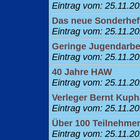
Eintrag vom: 25.11.2
Das neue Sonderhef
Eintrag vom: 25.11.2
Geringe Jugendarbei
Eintrag vom: 25.11.2
40 Jahre HAW
Eintrag vom: 25.11.2
Verleger Bernt Kuph
Eintrag vom: 25.11.2
Über 100 Teilnehmer
Eintrag vom: 25.11.2