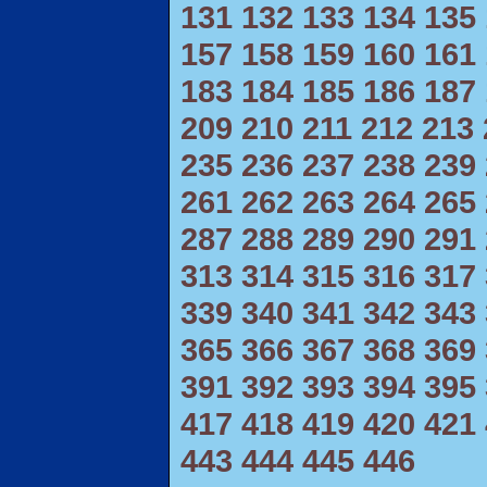
131
132
133
134
135
157
158
159
160
161
183
184
185
186
187
209
210
211
212
213
235
236
237
238
239
261
262
263
264
265
287
288
289
290
291
313
314
315
316
317
339
340
341
342
343
365
366
367
368
369
391
392
393
394
395
417
418
419
420
421
443
444
445
446