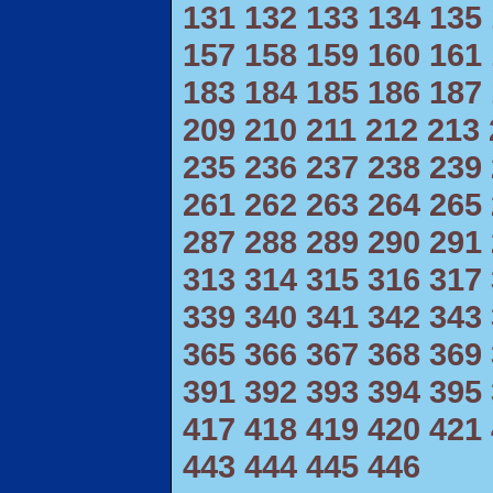
131
132
133
134
135
157
158
159
160
161
183
184
185
186
187
209
210
211
212
213
235
236
237
238
239
261
262
263
264
265
287
288
289
290
291
313
314
315
316
317
339
340
341
342
343
365
366
367
368
369
391
392
393
394
395
417
418
419
420
421
443
444
445
446