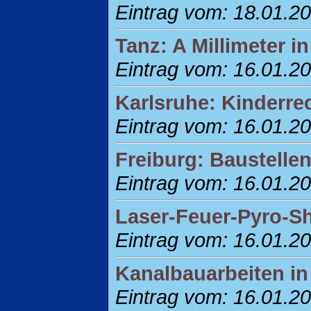
Eintrag vom: 18.01.2
Tanz: A Millimeter in
Eintrag vom: 16.01.2
Karlsruhe: Kinderre
Eintrag vom: 16.01.2
Freiburg: Baustell
Eintrag vom: 16.01.2
Laser-Feuer-Pyro-Sh
Eintrag vom: 16.01.2
Kanalbauarbeiten in
Eintrag vom: 16.01.2