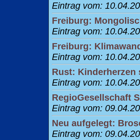
Eintrag vom: 10.04.2
Freiburg: Mongolisc
Eintrag vom: 10.04.2
Freiburg: Klimawan
Eintrag vom: 10.04.2
Rust: Kinderherzen
Eintrag vom: 10.04.2
RegioGesellschaft S
Eintrag vom: 09.04.2
Neu aufgelegt: Bro
Eintrag vom: 09.04.2