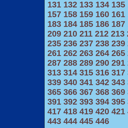
131
132
133
134
135
157
158
159
160
161
183
184
185
186
187
209
210
211
212
213
235
236
237
238
239
261
262
263
264
265
287
288
289
290
291
313
314
315
316
317
339
340
341
342
343
365
366
367
368
369
391
392
393
394
395
417
418
419
420
421
443
444
445
446