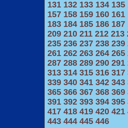
131
132
133
134
135
157
158
159
160
161
183
184
185
186
187
209
210
211
212
213
235
236
237
238
239
261
262
263
264
265
287
288
289
290
291
313
314
315
316
317
339
340
341
342
343
365
366
367
368
369
391
392
393
394
395
417
418
419
420
421
443
444
445
446