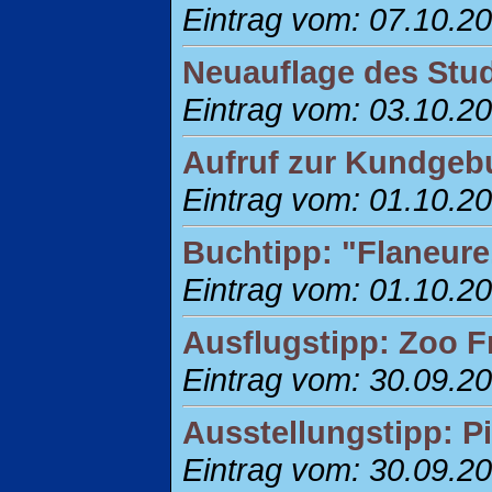
Eintrag vom: 07.10.2
Neuauflage des Stud
Eintrag vom: 03.10.2
Aufruf zur Kundgebu
Eintrag vom: 01.10.2
Buchtipp: "Flaneure
Eintrag vom: 01.10.2
Ausflugstipp: Zoo F
Eintrag vom: 30.09.2
Ausstellungstipp: P
Eintrag vom: 30.09.2