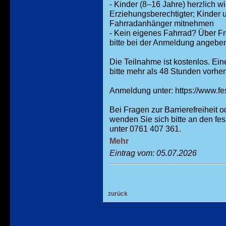
- Kinder (8–16 Jahre) herzlich w
Erziehungsberechtigter; Kinder 
Fahrradanhänger mitnehmen
- Kein eigenes Fahrrad? Über Fr
bitte bei der Anmeldung angebe
Die Teilnahme ist kostenlos. Ein
bitte mehr als 48 Stunden vorhe
Anmeldung unter: https://www.f
Bei Fragen zur Barrierefreiheit 
wenden Sie sich bitte an den fes
unter 0761 407 361.
Mehr
Eintrag vom: 05.07.2026
zurück