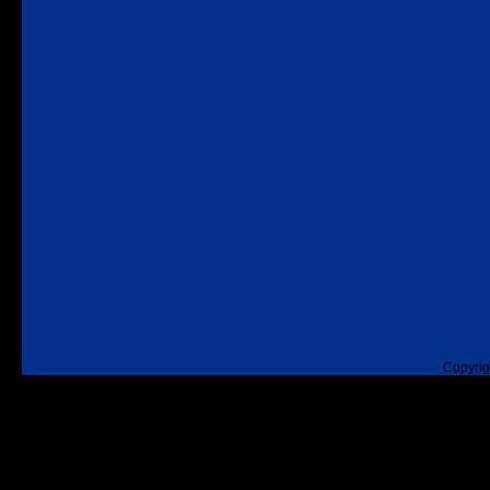
Copyrig