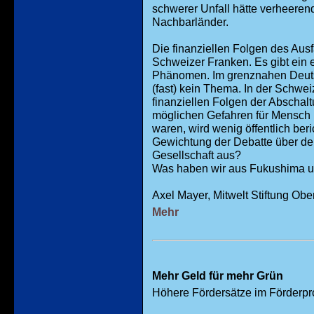
schwerer Unfall hätte verheeren
Nachbarländer.
Die finanziellen Folgen des Ausfa
Schweizer Franken. Es gibt ein 
Phänomen. Im grenznahen Deut
(fast) kein Thema. In der Schweiz
finanziellen Folgen der Abschalt
möglichen Gefahren für Mensch 
waren, wird wenig öffentlich beri
Gewichtung der Debatte über de
Gesellschaft aus?
Was haben wir aus Fukushima u
Axel Mayer, Mitwelt Stiftung Obe
Mehr
Mehr Geld für mehr Grün
Höhere Fördersätze im Förder